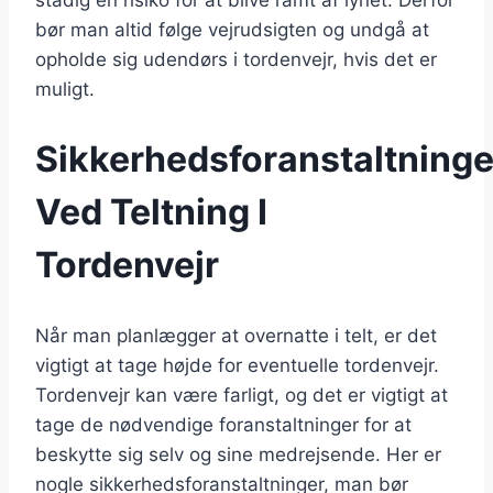
bør man altid følge vejrudsigten og undgå at
opholde sig udendørs i tordenvejr, hvis det er
muligt.
Sikkerhedsforanstaltninge
Ved Teltning I
Tordenvejr
Når man planlægger at overnatte i telt, er det
vigtigt at tage højde for eventuelle tordenvejr.
Tordenvejr kan være farligt, og det er vigtigt at
tage de nødvendige foranstaltninger for at
beskytte sig selv og sine medrejsende. Her er
nogle sikkerhedsforanstaltninger, man bør