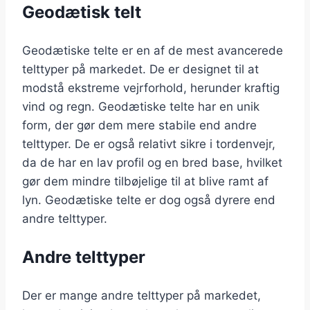
Geodætisk telt
Geodætiske telte er en af de mest avancerede
telttyper på markedet. De er designet til at
modstå ekstreme vejrforhold, herunder kraftig
vind og regn. Geodætiske telte har en unik
form, der gør dem mere stabile end andre
telttyper. De er også relativt sikre i tordenvejr,
da de har en lav profil og en bred base, hvilket
gør dem mindre tilbøjelige til at blive ramt af
lyn. Geodætiske telte er dog også dyrere end
andre telttyper.
Andre telttyper
Der er mange andre telttyper på markedet,