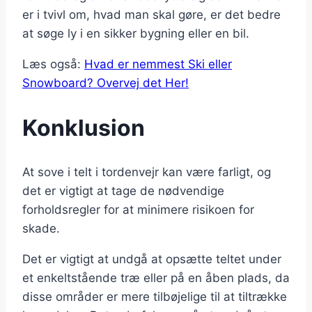
er i tvivl om, hvad man skal gøre, er det bedre
at søge ly i en sikker bygning eller en bil.
Læs også:
Hvad er nemmest Ski eller
Snowboard? Overvej det Her!
Konklusion
At sove i telt i tordenvejr kan være farligt, og
det er vigtigt at tage de nødvendige
forholdsregler for at minimere risikoen for
skade.
Det er vigtigt at undgå at opsætte teltet under
et enkeltstående træ eller på en åben plads, da
disse områder er mere tilbøjelige til at tiltrække