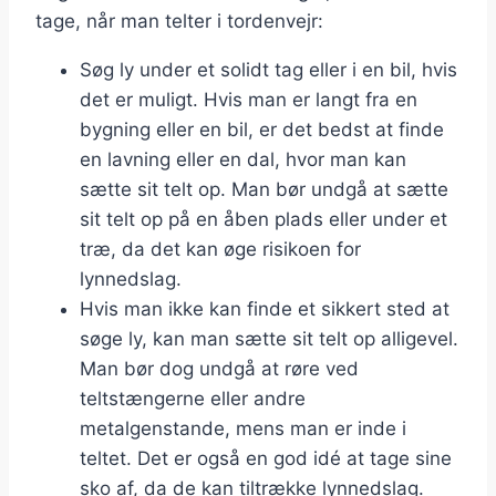
tage, når man telter i tordenvejr:
Søg ly under et solidt tag eller i en bil, hvis
det er muligt. Hvis man er langt fra en
bygning eller en bil, er det bedst at finde
en lavning eller en dal, hvor man kan
sætte sit telt op. Man bør undgå at sætte
sit telt op på en åben plads eller under et
træ, da det kan øge risikoen for
lynnedslag.
Hvis man ikke kan finde et sikkert sted at
søge ly, kan man sætte sit telt op alligevel.
Man bør dog undgå at røre ved
teltstængerne eller andre
metalgenstande, mens man er inde i
teltet. Det er også en god idé at tage sine
sko af, da de kan tiltrække lynnedslag.