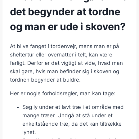
det begynder at tordne
og man er ude i skoven?
At blive fanget i tordenvejr, mens man er på
sheltertur eller overnatter i telt, kan være
farligt. Derfor er det vigtigt at vide, hvad man
skal gøre, hvis man befinder sig i skoven og
tordnen begynder at buldre.
Her er nogle forholdsregler, man kan tage:
Søg ly under et lavt træ i et område med
mange træer. Undgå at stå under et
enkeltstående træ, da det kan tiltrække
lynet.