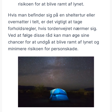
risikoen for at blive ramt af lynet.
Hvis man befinder sig på en sheltertur eller
overnatter i telt, er det vigtigt at tage
forholdsregler, hvis tordenvejret nærmer sig.
Ved at følge disse råd kan man øge sine
chancer for at undgå at blive ramt af lynet og
minimere risikoen for personskade.