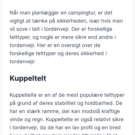
Når man planlægger en campingtur, er det
vigtigt at tænke på sikkerheden, især hvis man
vil sove i telt i tordenvejr. Der er forskellige
telttyper, og nogle er mere sikre end andre i
tordenvejr. Her er en oversigt over de
forskellige telttyper og deres sikkerhed i
tordenvejr:
Kuppeltelt
Kuppeltelte er en af de mest populære telttyper
på grund af deres stabilitet og holdbarhed. De
har en stærk ramme, der kan modstå kraftige
vinde og regn. Kuppeltelte er også relativt sikre
i tordenvejr, da de har en lav profil og en bred