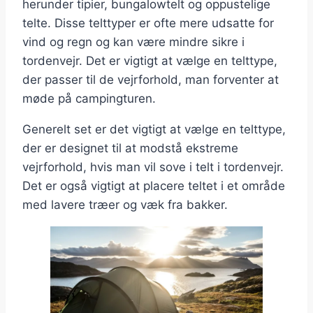
herunder tipier, bungalowtelt og oppustelige
telte. Disse telttyper er ofte mere udsatte for
vind og regn og kan være mindre sikre i
tordenvejr. Det er vigtigt at vælge en telttype,
der passer til de vejrforhold, man forventer at
møde på campingturen.
Generelt set er det vigtigt at vælge en telttype,
der er designet til at modstå ekstreme
vejrforhold, hvis man vil sove i telt i tordenvejr.
Det er også vigtigt at placere teltet i et område
med lavere træer og væk fra bakker.