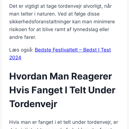
Det er vigtigt at tage tordenvejr alvorligt, når
man telter i naturen. Ved at følge disse
sikkerhedsforanstaltninger kan man minimere
risikoen for at blive ramt af lynnedslag eller
andre farer.
Læs også:
Bedste Festivaltelt – Bedst I Test
2024
Hvordan Man Reagerer
Hvis Fanget I Telt Under
Tordenvejr
Hvis man er fanget i et telt under tordenvejr, er