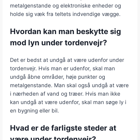
metalgenstande og elektroniske enheder og
holde sig væk fra teltets indvendige vægge.
Hvordan kan man beskytte sig
mod lyn under tordenvejr?
Det er bedst at undgå at være udenfor under
tordenvejr. Hvis man er udenfor, skal man
undgå åbne områder, høje punkter og
metalgenstande. Man skal også undgå at være
i nærheden af vand og træer. Hvis man ikke
kan undgå at være udenfor, skal man søge ly i
en bygning eller bil.
Hvad er de farligste steder at
være under tordenvejr?