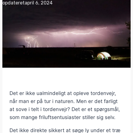
opdateret
april 6, 2024
Det er ikke ualmindeligt at opleve tordenvejr,
når man er på tur i naturen. Men er det farligt
at sove i telt i tordenvejr? Det er et spørgsmål,
som mange friluftsentusiaster stiller sig selv.
Det ikke direkte sikkert at søge ly under et træ