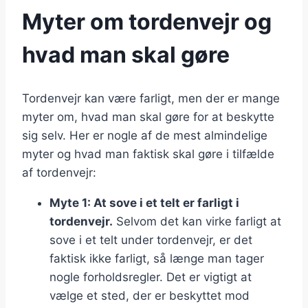
Myter om tordenvejr og
hvad man skal gøre
Tordenvejr kan være farligt, men der er mange
myter om, hvad man skal gøre for at beskytte
sig selv. Her er nogle af de mest almindelige
myter og hvad man faktisk skal gøre i tilfælde
af tordenvejr:
Myte 1: At sove i et telt er farligt i
tordenvejr.
Selvom det kan virke farligt at
sove i et telt under tordenvejr, er det
faktisk ikke farligt, så længe man tager
nogle forholdsregler. Det er vigtigt at
vælge et sted, der er beskyttet mod