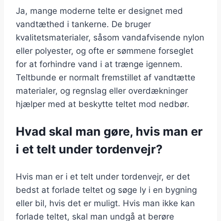
Ja, mange moderne telte er designet med
vandtæthed i tankerne. De bruger
kvalitetsmaterialer, såsom vandafvisende nylon
eller polyester, og ofte er sømmene forseglet
for at forhindre vand i at trænge igennem.
Teltbunde er normalt fremstillet af vandtætte
materialer, og regnslag eller overdækninger
hjælper med at beskytte teltet mod nedbør.
Hvad skal man gøre, hvis man er
i et telt under tordenvejr?
Hvis man er i et telt under tordenvejr, er det
bedst at forlade teltet og søge ly i en bygning
eller bil, hvis det er muligt. Hvis man ikke kan
forlade teltet, skal man undgå at berøre