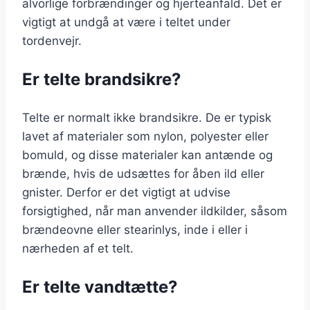
alvorlige forbrændinger og hjerteanfald. Det er
vigtigt at undgå at være i teltet under
tordenvejr.
Er telte brandsikre?
Telte er normalt ikke brandsikre. De er typisk
lavet af materialer som nylon, polyester eller
bomuld, og disse materialer kan antænde og
brænde, hvis de udsættes for åben ild eller
gnister. Derfor er det vigtigt at udvise
forsigtighed, når man anvender ildkilder, såsom
brændeovne eller stearinlys, inde i eller i
nærheden af et telt.
Er telte vandtætte?