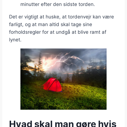
minutter efter den sidste torden.
Det er vigtigt at huske, at tordenvejr kan være
farligt, og at man altid skal tage sine
forholdsregler for at undgå at blive ramt af
lynet.
Hvad skal man gøre hvis