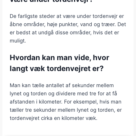
De farligste steder at være under tordenvejr er
åbne områder, høje punkter, vand og træer. Det
er bedst at undgå disse områder, hvis det er
muligt.
Hvordan kan man vide, hvor
langt væk tordenvejret er?
Man kan tælle antallet af sekunder mellem
lynet og torden og dividere med tre for at få
afstanden i kilometer. For eksempel, hvis man
tæller tre sekunder mellem lynet og torden, er
tordenvejret cirka en kilometer væk.