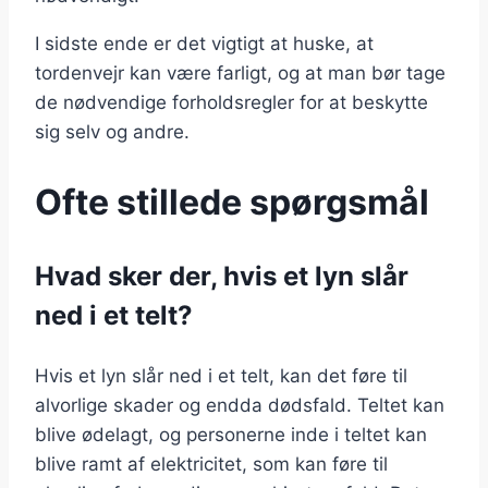
I sidste ende er det vigtigt at huske, at
tordenvejr kan være farligt, og at man bør tage
de nødvendige forholdsregler for at beskytte
sig selv og andre.
Ofte stillede spørgsmål
Hvad sker der, hvis et lyn slår
ned i et telt?
Hvis et lyn slår ned i et telt, kan det føre til
alvorlige skader og endda dødsfald. Teltet kan
blive ødelagt, og personerne inde i teltet kan
blive ramt af elektricitet, som kan føre til