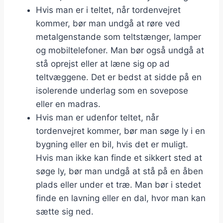
Hvis man er i teltet, når tordenvejret
kommer, bør man undgå at røre ved
metalgenstande som teltstænger, lamper
og mobiltelefoner. Man bør også undgå at
stå oprejst eller at læne sig op ad
teltvæggene. Det er bedst at sidde på en
isolerende underlag som en sovepose
eller en madras.
Hvis man er udenfor teltet, når
tordenvejret kommer, bør man søge ly i en
bygning eller en bil, hvis det er muligt.
Hvis man ikke kan finde et sikkert sted at
søge ly, bør man undgå at stå på en åben
plads eller under et træ. Man bør i stedet
finde en lavning eller en dal, hvor man kan
sætte sig ned.