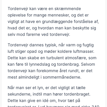
Tordenvejr kan være en skræmmende
oplevelse for mange mennesker, og det er
vigtigt at have en grundlæggende forståelse af,
hvad det er, og hvordan man kan beskytte sig
selv mod farerne ved tordenvejr.
Tordenvejr dannes typisk, når varm og fugtig
luft stiger opad og møder koldere luftmasser.
Dette kan skabe en turbulent atmosfære, som
kan føre til lynnedslag og tordenbrag. Selvom
tordenvejr kan forekomme året rundt, er det
mest almindeligt i sommermånederne.
Når man ser et lyn, er det vigtigt at tælle
sekunderne, indtil man hører tordenbraget.
Dette kan give en idé om, hvor tæt på