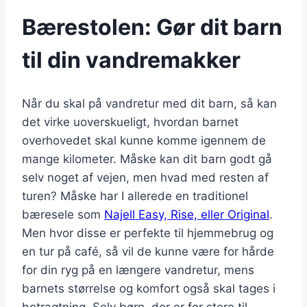
Bærestolen: Gør dit barn
til din vandremakker
Når du skal på vandretur med dit barn, så kan
det virke uoverskueligt, hvordan barnet
overhovedet skal kunne komme igennem de
mange kilometer. Måske kan dit barn godt gå
selv noget af vejen, men hvad med resten af
turen? Måske har I allerede en traditionel
bæresele som
Najell Easy, Rise, eller Original
.
Men hvor disse er perfekte til hjemmebrug og
en tur på café, så vil de kunne være for hårde
for din ryg på en længere vandretur, mens
barnets størrelse og komfort også skal tages i