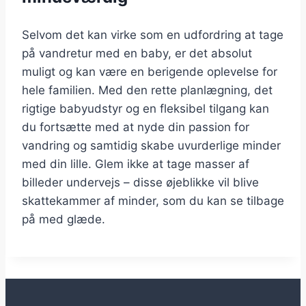
Selvom det kan virke som en udfordring at tage
på vandretur med en baby, er det absolut
muligt og kan være en berigende oplevelse for
hele familien. Med den rette planlægning, det
rigtige babyudstyr og en fleksibel tilgang kan
du fortsætte med at nyde din passion for
vandring og samtidig skabe uvurderlige minder
med din lille. Glem ikke at tage masser af
billeder undervejs – disse øjeblikke vil blive
skattekammer af minder, som du kan se tilbage
på med glæde.