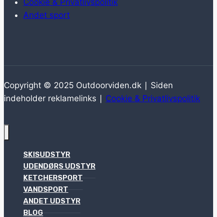
Cookie & Privatlivspolitik
Andet sport
Copyright © 2025 Outdoorviden.dk ∣ Siden
indeholder reklamelinks ∣
Cookie & Privatlivspolitik
SKISUDSTYR
UDENDØRS UDSTYR
KETCHERSPORT
VANDSPORT
ANDET UDSTYR
BLOG