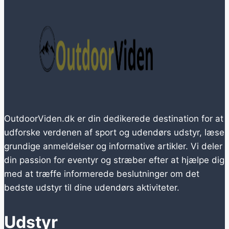
OutdoorViden.dk er din dedikerede destination for at
udforske verdenen af sport og udendørs udstyr, læse
grundige anmeldelser og informative artikler. Vi deler
din passion for eventyr og stræber efter at hjælpe dig
med at træffe informerede beslutninger om det
bedste udstyr til dine udendørs aktiviteter.
Udstyr