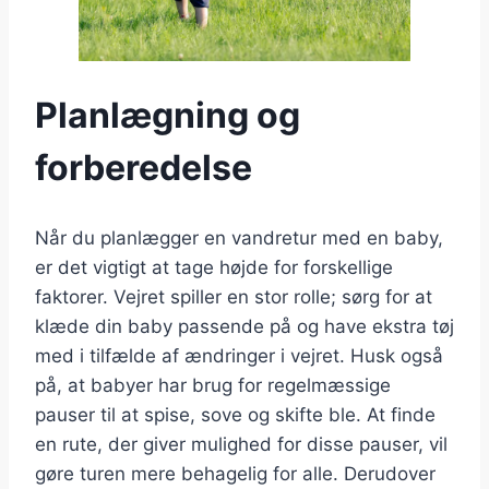
Planlægning og
forberedelse
Når du planlægger en vandretur med en baby,
er det vigtigt at tage højde for forskellige
faktorer. Vejret spiller en stor rolle; sørg for at
klæde din baby passende på og have ekstra tøj
med i tilfælde af ændringer i vejret. Husk også
på, at babyer har brug for regelmæssige
pauser til at spise, sove og skifte ble. At finde
en rute, der giver mulighed for disse pauser, vil
gøre turen mere behagelig for alle. Derudover