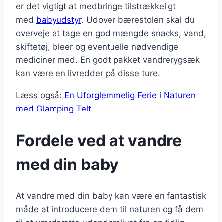
er det vigtigt at medbringe tilstrækkeligt
med
babyudstyr
. Udover bærestolen skal du
overveje at tage en god mængde snacks, vand,
skiftetøj, bleer og eventuelle nødvendige
mediciner med. En godt pakket vandrerygsæk
kan være en livredder på disse ture.
Læss også:
En Uforglemmelig Ferie i Naturen
med Glamping Telt
Fordele ved at vandre
med din baby
At vandre med din baby kan være en fantastisk
måde at introducere dem til naturen og få dem