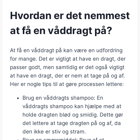
Hvordan er det nemmest
at få en våddragt på?
At få en våddragt på kan være en udfordring
for mange. Det er vigtigt at have en dragt, der
passer godt, men samtidig er det også vigtigt
at have en dragt, der er nem at tage på og af.
Her er nogle tips til at gøre processen lettere:
Brug en våddragts shampoo: En
våddragts shampoo kan hjælpe med at
holde dragten blød og smidig. Dette gør
det lettere at tage dragten på og af, da
den ikke er stiv og stram.