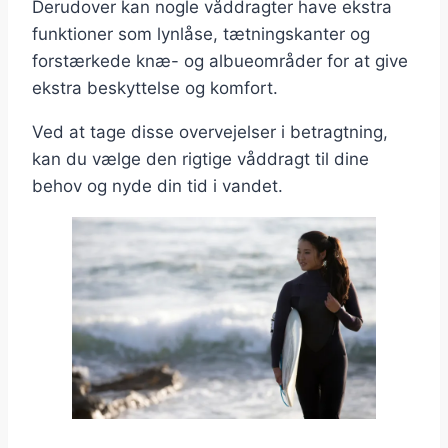
Derudover kan nogle våddragter have ekstra
funktioner som lynlåse, tætningskanter og
forstærkede knæ- og albueområder for at give
ekstra beskyttelse og komfort.
Ved at tage disse overvejelser i betragtning,
kan du vælge den rigtige våddragt til dine
behov og nyde din tid i vandet.