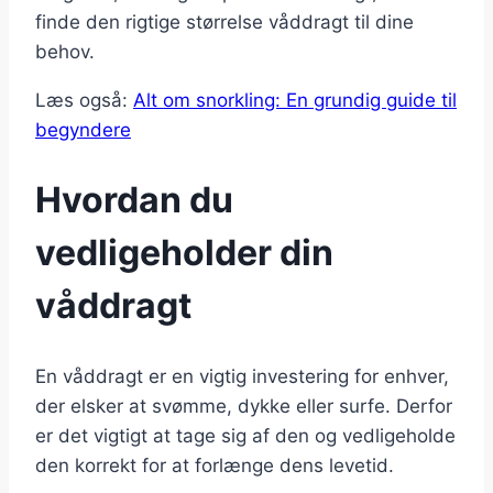
finde den rigtige størrelse våddragt til dine
behov.
Læs også:
Alt om snorkling: En grundig guide til
begyndere
Hvordan du
vedligeholder din
våddragt
En våddragt er en vigtig investering for enhver,
der elsker at svømme, dykke eller surfe. Derfor
er det vigtigt at tage sig af den og vedligeholde
den korrekt for at forlænge dens levetid.