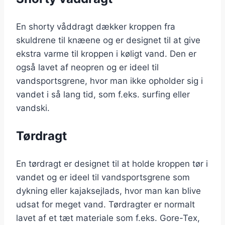
En shorty våddragt dækker kroppen fra
skuldrene til knæene og er designet til at give
ekstra varme til kroppen i køligt vand. Den er
også lavet af neopren og er ideel til
vandsportsgrene, hvor man ikke opholder sig i
vandet i så lang tid, som f.eks. surfing eller
vandski.
Tørdragt
En tørdragt er designet til at holde kroppen tør i
vandet og er ideel til vandsportsgrene som
dykning eller kajaksejlads, hvor man kan blive
udsat for meget vand. Tørdragter er normalt
lavet af et tæt materiale som f.eks. Gore-Tex,