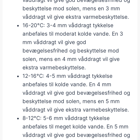
beskyttelse mod solen, mens en 3 mm
våddragt vil give ekstra varmebeskyttelse.
16-20°C: 3-4 mm våddragt tykkelse
anbefales til moderat kolde vande. En 3
mm våddragt vil give god
bevægelsesfrihed og beskyttelse mod
solen, mens en 4 mm våddragt vil give
ekstra varmebeskyttelse.
12-16°C: 4-5 mm våddragt tykkelse
anbefales til kolde vande. En 4 mm
våddragt vil give god bevægelsesfrihed og
beskyttelse mod solen, mens en 5 mm
våddragt vil give ekstra varmebeskyttelse.
8-12°C: 5-6 mm våddragt tykkelse
anbefales til meget kolde vande. En 5 mm
våddragt vil give god bevægelsesfrihed og