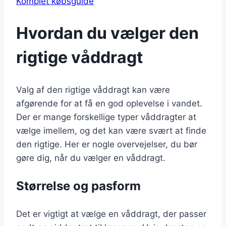
Komplet købsguide
Hvordan du vælger den
rigtige våddragt
Valg af den rigtige våddragt kan være
afgørende for at få en god oplevelse i vandet.
Der er mange forskellige typer våddragter at
vælge imellem, og det kan være svært at finde
den rigtige. Her er nogle overvejelser, du bør
gøre dig, når du vælger en våddragt.
Størrelse og pasform
Det er vigtigt at vælge en våddragt, der passer