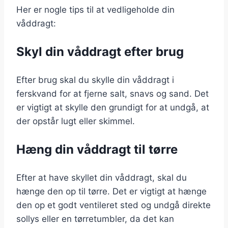
Her er nogle tips til at vedligeholde din
våddragt:
Skyl din våddragt efter brug
Efter brug skal du skylle din våddragt i
ferskvand for at fjerne salt, snavs og sand. Det
er vigtigt at skylle den grundigt for at undgå, at
der opstår lugt eller skimmel.
Hæng din våddragt til tørre
Efter at have skyllet din våddragt, skal du
hænge den op til tørre. Det er vigtigt at hænge
den op et godt ventileret sted og undgå direkte
sollys eller en tørretumbler, da det kan