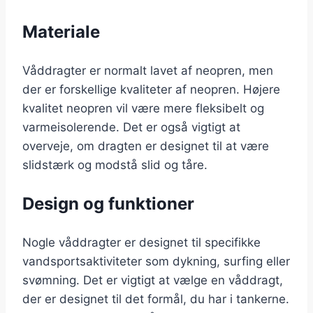
Materiale
Våddragter er normalt lavet af neopren, men
der er forskellige kvaliteter af neopren. Højere
kvalitet neopren vil være mere fleksibelt og
varmeisolerende. Det er også vigtigt at
overveje, om dragten er designet til at være
slidstærk og modstå slid og tåre.
Design og funktioner
Nogle våddragter er designet til specifikke
vandsportsaktiviteter som dykning, surfing eller
svømning. Det er vigtigt at vælge en våddragt,
der er designet til det formål, du har i tankerne.