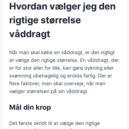
Hvordan vælger jeg den
rigtige størrelse
våddragt
Når man skal købe en våddragt, er det vigtigt
at vælge den rigtige størrelse. En våddragt, der
er for stor eller for lille, kan gøre dykning eller
svømning ubehagelig og endda farlig. Der er
flere faktorer, man skal overveje, når man
vælger størrelsen på sin våddragt.
Mål din krop
Det første skridt til at vælge den rigtige