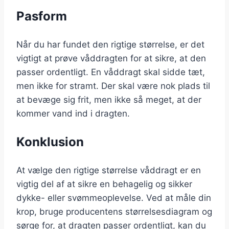
Pasform
Når du har fundet den rigtige størrelse, er det
vigtigt at prøve våddragten for at sikre, at den
passer ordentligt. En våddragt skal sidde tæt,
men ikke for stramt. Der skal være nok plads til
at bevæge sig frit, men ikke så meget, at der
kommer vand ind i dragten.
Konklusion
At vælge den rigtige størrelse våddragt er en
vigtig del af at sikre en behagelig og sikker
dykke- eller svømmeoplevelse. Ved at måle din
krop, bruge producentens størrelsesdiagram og
sørge for, at dragten passer ordentligt, kan du