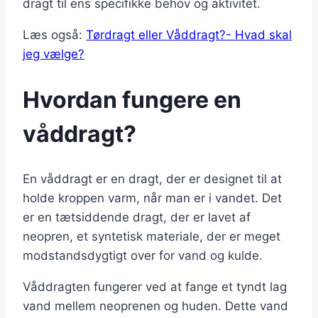
dragt til ens specifikke behov og aktivitet.
Læs også:
Tørdragt eller Våddragt?- Hvad skal
jeg vælge?
Hvordan fungere en
våddragt?
En våddragt er en dragt, der er designet til at
holde kroppen varm, når man er i vandet. Det
er en tætsiddende dragt, der er lavet af
neopren, et syntetisk materiale, der er meget
modstandsdygtigt over for vand og kulde.
Våddragten fungerer ved at fange et tyndt lag
vand mellem neoprenen og huden. Dette vand