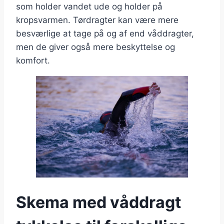
som holder vandet ude og holder på
kropsvarmen. Tørdragter kan være mere
besværlige at tage på og af end våddragter,
men de giver også mere beskyttelse og
komfort.
Skema med våddragt