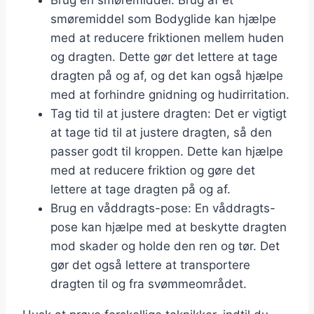
Brug en smøremiddel: Brug af et
smøremiddel som Bodyglide kan hjælpe
med at reducere friktionen mellem huden
og dragten. Dette gør det lettere at tage
dragten på og af, og det kan også hjælpe
med at forhindre gnidning og hudirritation.
Tag tid til at justere dragten: Det er vigtigt
at tage tid til at justere dragten, så den
passer godt til kroppen. Dette kan hjælpe
med at reducere friktion og gøre det
lettere at tage dragten på og af.
Brug en våddragts-pose: En våddragts-
pose kan hjælpe med at beskytte dragten
mod skader og holde den ren og tør. Det
gør det også lettere at transportere
dragten til og fra svømmeområdet.