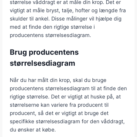
størrelse våddragt er at måle din krop. Det er
vigtigt at måle bryst, talje, hofter og længde fra
skulder til ankel. Disse målinger vil hjælpe dig
med at finde den rigtige størrelse i
producentens størrelsesdiagram.
Brug producentens
størrelsesdiagram
Når du har målt din krop, skal du bruge
producentens størrelsesdiagram til at finde den
rigtige størrelse. Det er vigtigt at huske på, at
størrelserne kan variere fra producent til
producent, så det er vigtigt at bruge det
specifikke størrelsesdiagram for den våddragt,
du ønsker at købe.