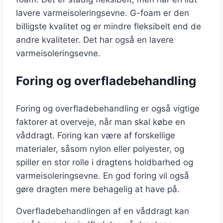
lavere varmeisoleringsevne. G-foam er den
billigste kvalitet og er mindre fleksibelt end de
andre kvaliteter. Det har også en lavere
varmeisoleringsevne.
Foring og overfladebehandling
Foring og overfladebehandling er også vigtige
faktorer at overveje, når man skal købe en
våddragt. Foring kan være af forskellige
materialer, såsom nylon eller polyester, og
spiller en stor rolle i dragtens holdbarhed og
varmeisoleringsevne. En god foring vil også
gøre dragten mere behagelig at have på.
Overfladebehandlingen af en våddragt kan