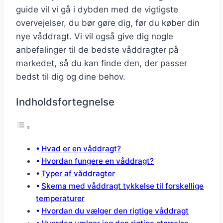
guide vil vi gå i dybden med de vigtigste
overvejelser, du bør gøre dig, før du køber din
nye våddragt. Vi vil også give dig nogle
anbefalinger til de bedste våddragter på
markedet, så du kan finde den, der passer
bedst til dig og dine behov.
Indholdsfortegnelse
Hvad er en våddragt?
Hvordan fungere en våddragt?
Typer af våddragter
Skema med våddragt tykkelse til forskellige
temperaturer
Hvordan du vælger den rigtige våddragt