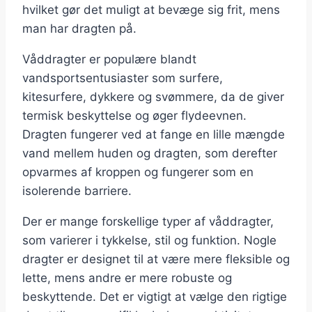
hvilket gør det muligt at bevæge sig frit, mens
man har dragten på.
Våddragter er populære blandt
vandsportsentusiaster som surfere,
kitesurfere, dykkere og svømmere, da de giver
termisk beskyttelse og øger flydeevnen.
Dragten fungerer ved at fange en lille mængde
vand mellem huden og dragten, som derefter
opvarmes af kroppen og fungerer som en
isolerende barriere.
Der er mange forskellige typer af våddragter,
som varierer i tykkelse, stil og funktion. Nogle
dragter er designet til at være mere fleksible og
lette, mens andre er mere robuste og
beskyttende. Det er vigtigt at vælge den rigtige