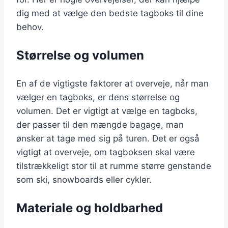
dig med at vælge den bedste tagboks til dine
behov.
Størrelse og volumen
En af de vigtigste faktorer at overveje, når man
vælger en tagboks, er dens størrelse og
volumen. Det er vigtigt at vælge en tagboks,
der passer til den mængde bagage, man
ønsker at tage med sig på turen. Det er også
vigtigt at overveje, om tagboksen skal være
tilstrækkeligt stor til at rumme større genstande
som ski, snowboards eller cykler.
Materiale og holdbarhed