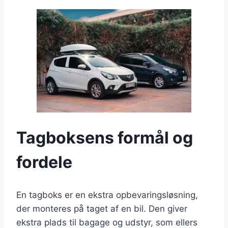
Tagboksens formål og
fordele
En tagboks er en ekstra opbevaringsløsning,
der monteres på taget af en bil. Den giver
ekstra plads til bagage og udstyr, som ellers