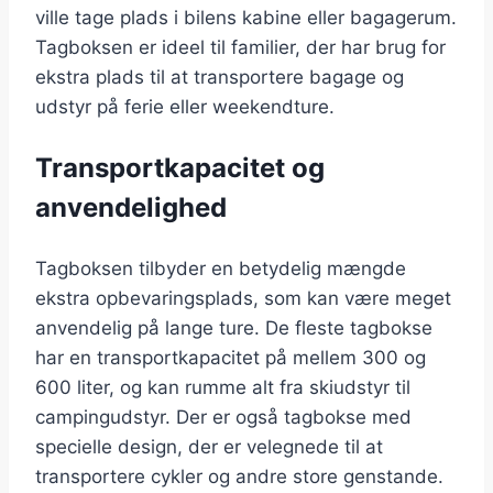
ville tage plads i bilens kabine eller bagagerum.
Tagboksen er ideel til familier, der har brug for
ekstra plads til at transportere bagage og
udstyr på ferie eller weekendture.
Transportkapacitet og
anvendelighed
Tagboksen tilbyder en betydelig mængde
ekstra opbevaringsplads, som kan være meget
anvendelig på lange ture. De fleste tagbokse
har en transportkapacitet på mellem 300 og
600 liter, og kan rumme alt fra skiudstyr til
campingudstyr. Der er også tagbokse med
specielle design, der er velegnede til at
transportere cykler og andre store genstande.