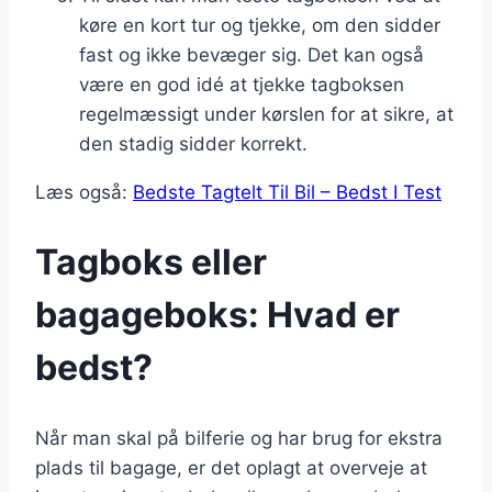
køre en kort tur og tjekke, om den sidder
fast og ikke bevæger sig. Det kan også
være en god idé at tjekke tagboksen
regelmæssigt under kørslen for at sikre, at
den stadig sidder korrekt.
Læs også:
Bedste Tagtelt Til Bil – Bedst I Test
Tagboks eller
bagageboks: Hvad er
bedst?
Når man skal på bilferie og har brug for ekstra
plads til bagage, er det oplagt at overveje at