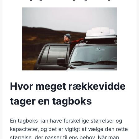
Hvor meget rækkevidde
tager en tagboks
En tagboks kan have forskellige størrelser og
kapaciteter, og det er vigtigt at vælge den rette
størrelse, der passer til ens behov. Når man