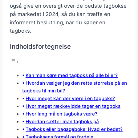
også give en oversigt over de bedste tagbokse
på markedet i 2024, så du kan træffe en
informeret beslutning, når du køber en
tagboks.
Indholdsfortegnelse
Kan man køre med tagboks på alle biler?
Hvordan vælger jeg den rette størrelse på en
tagboks til min bil?
Hvor meget kan der være i en tagboks?
Hvor meget rækkevidde tager en tagboks
Hvor lang må en tagboks være?
Hvordan sætter man tagboks på
Tagboks eller bagageboks: Hvad er bedst?
Tagboksens formål og fordele