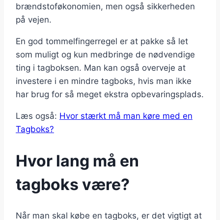
brændstoføkonomien, men også sikkerheden
på vejen.
En god tommelfingerregel er at pakke så let
som muligt og kun medbringe de nødvendige
ting i tagboksen. Man kan også overveje at
investere i en mindre tagboks, hvis man ikke
har brug for så meget ekstra opbevaringsplads.
Læs også:
Hvor stærkt må man køre med en
Tagboks?
Hvor lang må en
tagboks være?
Når man skal købe en tagboks, er det vigtigt at