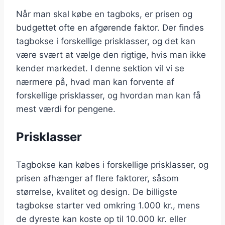
Når man skal købe en tagboks, er prisen og
budgettet ofte en afgørende faktor. Der findes
tagbokse i forskellige prisklasser, og det kan
være svært at vælge den rigtige, hvis man ikke
kender markedet. I denne sektion vil vi se
nærmere på, hvad man kan forvente af
forskellige prisklasser, og hvordan man kan få
mest værdi for pengene.
Prisklasser
Tagbokse kan købes i forskellige prisklasser, og
prisen afhænger af flere faktorer, såsom
størrelse, kvalitet og design. De billigste
tagbokse starter ved omkring 1.000 kr., mens
de dyreste kan koste op til 10.000 kr. eller