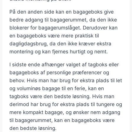
På den anden side kan en bagageboks give
bedre adgang til bagagerummet, da den ikke
blokerer for bagagerumslåget. Derudover kan
en bagageboks være mere praktisk til
dagligdagsbrug, da den ikke kræver ekstra
montering og kan fjernes hurtigt og nemt.
I sidste ende afhænger valget af tagboks eller
bagageboks af personlige præferencer og
behov. Hvis man har brug for ekstra plads til let
og voluminøs bagage til en ferie, kan en
tagboks være den bedste løsning. Hvis man
derimod har brug for ekstra plads til tungere og
mere kompakt bagage, og ønsker nem adgang
til bagagerummet, kan en bagageboks være
den bedste løsning.