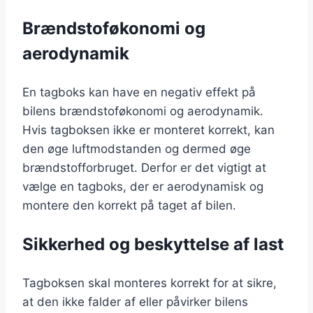
Brændstoføkonomi og
aerodynamik
En tagboks kan have en negativ effekt på
bilens brændstoføkonomi og aerodynamik.
Hvis tagboksen ikke er monteret korrekt, kan
den øge luftmodstanden og dermed øge
brændstofforbruget. Derfor er det vigtigt at
vælge en tagboks, der er aerodynamisk og
montere den korrekt på taget af bilen.
Sikkerhed og beskyttelse af last
Tagboksen skal monteres korrekt for at sikre,
at den ikke falder af eller påvirker bilens