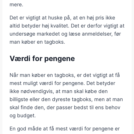
mere.
Det er vigtigt at huske på, at en høj pris ikke
altid betyder høj kvalitet. Det er derfor vigtigt at
undersøge markedet og læse anmeldelser, før
man køber en tagboks.
Værdi for pengene
Når man køber en tagboks, er det vigtigt at få
mest muligt værdi for pengene. Det betyder
ikke nødvendigvis, at man skal købe den
billigste eller den dyreste tagboks, men at man
skal finde den, der passer bedst til ens behov
og budget.
En god måde at få mest værdi for pengene er