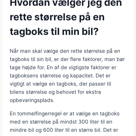
Hvordan vælger jeg den
rette størrelse på en
tagboks til min bil?
Når man skal vælge den rette størrelse på en
tagboks til sin bil, er der flere faktorer, man bør
tage højde for. En af de vigtigste faktorer er
tagboksens størrelse og kapacitet. Det er
vigtigt at vælge en tagboks, der passer til
bilens størrelse og behovet for ekstra
opbevaringsplads.
En tommelfingerregel er at vælge en tagboks
med en størrelse på mindst 300 liter til en
mindre bil og 600 liter til en større bil. Det er