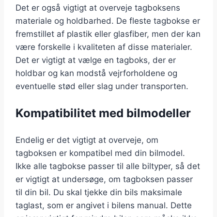
Det er også vigtigt at overveje tagboksens
materiale og holdbarhed. De fleste tagbokse er
fremstillet af plastik eller glasfiber, men der kan
være forskelle i kvaliteten af disse materialer.
Det er vigtigt at vælge en tagboks, der er
holdbar og kan modstå vejrforholdene og
eventuelle stød eller slag under transporten.
Kompatibilitet med bilmodeller
Endelig er det vigtigt at overveje, om
tagboksen er kompatibel med din bilmodel.
Ikke alle tagbokse passer til alle biltyper, så det
er vigtigt at undersøge, om tagboksen passer
til din bil. Du skal tjekke din bils maksimale
taglast, som er angivet i bilens manual. Dette