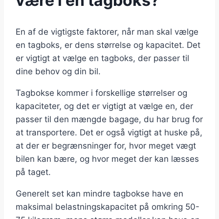
være i en tagboks?
En af de vigtigste faktorer, når man skal vælge
en tagboks, er dens størrelse og kapacitet. Det
er vigtigt at vælge en tagboks, der passer til
dine behov og din bil.
Tagbokse kommer i forskellige størrelser og
kapaciteter, og det er vigtigt at vælge en, der
passer til den mængde bagage, du har brug for
at transportere. Det er også vigtigt at huske på,
at der er begrænsninger for, hvor meget vægt
bilen kan bære, og hvor meget der kan læsses
på taget.
Generelt set kan mindre tagbokse have en
maksimal belastningskapacitet på omkring 50-