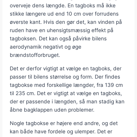
overveje dens længde. En tagboks må ikke
stikke længere ud end 10 cm over forrudens
øverste kant. Hvis den gør det, kan vinden på
ruden have en uhensigtsmæssig effekt på
tagboksen. Det kan også påvirke bilens
aerodynamik negativt og øge
brændstofforbruget.
Det er derfor vigtigt at vælge en tagboks, der
passer til bilens størrelse og form. Der findes
tagbokse med forskellige længder, fra 139 cm
til 235 cm. Det er vigtigt at vælge en tagboks,
der er passende i længden, så man stadig kan
åbne bagklappen uden problemer.
Nogle tagbokse er højere end andre, og det
kan både have fordele og ulemper. Det er