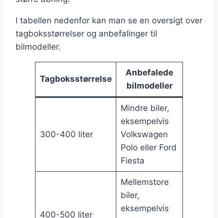
I tabellen nedenfor kan man se en oversigt over
tagboksstørrelser og anbefalinger til
bilmodeller.
Anbefalede
Tagboksstørrelse
bilmodeller
Mindre biler,
eksempelvis
300-400 liter
Volkswagen
Polo eller Ford
Fiesta
Mellemstore
biler,
eksempelvis
400-500 liter