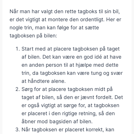
Når man har valgt den rette tagboks til sin bil,
er det vigtigt at montere den ordentligt. Her er
nogle trin, man kan følge for at sætte
tagboksen på bilen:
Start med at placere tagboksen på taget
af bilen. Det kan være en god idé at have
en anden person til at hjælpe med dette
trin, da tagboksen kan være tung og svær
at håndtere alene.
Sørg for at placere tagboksen midt på
taget af bilen, så den er jævnt fordelt. Det
er også vigtigt at sørge for, at tagboksen
er placeret i den rigtige retning, så den
åbner mod bagsiden af bilen.
Når tagboksen er placeret korrekt, kan