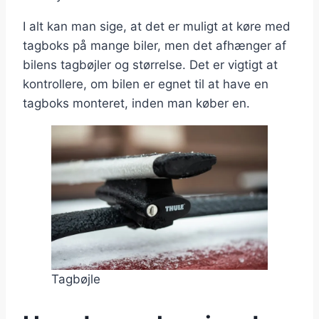
I alt kan man sige, at det er muligt at køre med
tagboks på mange biler, men det afhænger af
bilens tagbøjler og størrelse. Det er vigtigt at
kontrollere, om bilen er egnet til at have en
tagboks monteret, inden man køber en.
Tagbøjle