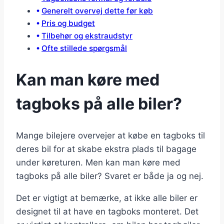
Generelt overvej dette før køb
Pris og budget
Tilbehør og ekstraudstyr
Ofte stillede spørgsmål
Kan man køre med
tagboks på alle biler?
Mange bilejere overvejer at købe en tagboks til
deres bil for at skabe ekstra plads til bagage
under køreturen. Men kan man køre med
tagboks på alle biler? Svaret er både ja og nej.
Det er vigtigt at bemærke, at ikke alle biler er
designet til at have en tagboks monteret. Det