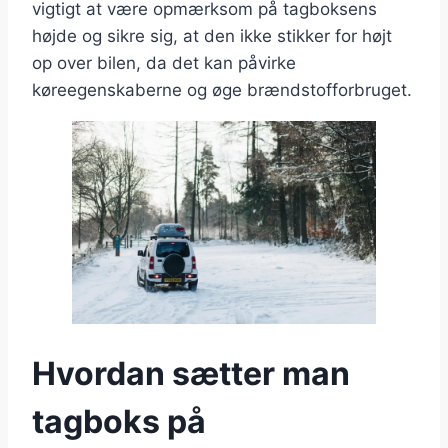
vigtigt at være opmærksom på tagboksens
højde og sikre sig, at den ikke stikker for højt
op over bilen, da det kan påvirke
køreegenskaberne og øge brændstofforbruget.
Hvordan sætter man
tagboks på