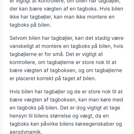
er vigtigt at kontrollere, om bilen har tagbøjler,
der kan bære vægten af en tagboks. Hvis bilen
ikke har tagbøjler, kan man ikke montere en
tagboks på bilen.
Selvom bilen har tagbøjler, kan det stadig være
vanskeligt at montere en tagboks på bilen, hvis
tagbøjlerne er for små. Det er vigtigt at
kontrollere, om tagbøjlerne er store nok til at
bære vægten af tagboksen, og om tagbøjlerne
er placeret korrekt på taget af bilen.
Hvis bilen har tagbøjler og de er store nok til at
bære vægten af tagboksen, kan man køre med
en tagboks på bilen. Det er dog vigtigt at tage
hensyn til bilens størrelse og vægt, da en
tagboks kan påvirke bilens køreegenskaber og
aerodynamik.