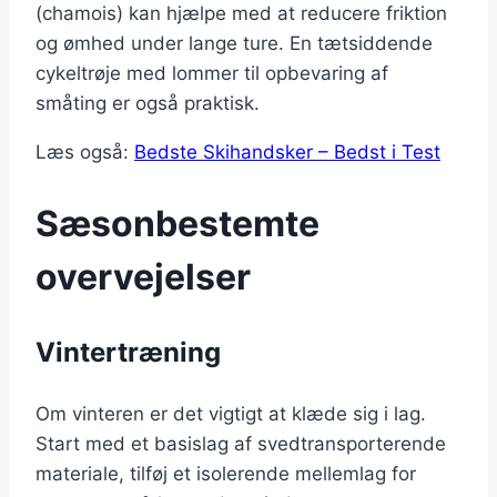
(chamois) kan hjælpe med at reducere friktion
og ømhed under lange ture. En tætsiddende
cykeltrøje med lommer til opbevaring af
småting er også praktisk.
Læs også:
Bedste Skihandsker – Bedst i Test
Sæsonbestemte
overvejelser
Vintertræning
Om vinteren er det vigtigt at klæde sig i lag.
Start med et basislag af svedtransporterende
materiale, tilføj et isolerende mellemlag for