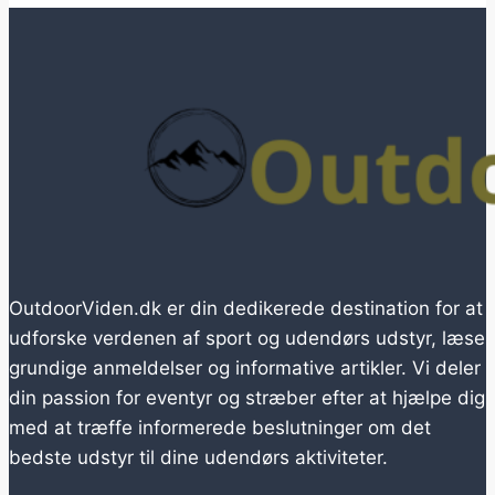
OutdoorViden.dk er din dedikerede destination for at
udforske verdenen af sport og udendørs udstyr, læse
grundige anmeldelser og informative artikler. Vi deler
din passion for eventyr og stræber efter at hjælpe dig
med at træffe informerede beslutninger om det
bedste udstyr til dine udendørs aktiviteter.