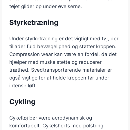
tøjet glider op under øvelserne.
Styrketræning
Under styrketræning er det vigtigt med tøj, der
tillader fuld bevægelighed og støtter kroppen.
Compression wear kan være en fordel, da det
hjælper med muskelstøtte og reducerer
træthed. Svedtransporterende materialer er
også vigtige for at holde kroppen tør under
intense løft.
Cykling
Cykeltøj bør være aerodynamisk og
komfortabelt. Cykelshorts med polstring