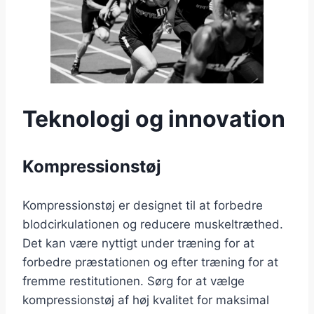
Teknologi og innovation
Kompressionstøj
Kompressionstøj er designet til at forbedre
blodcirkulationen og reducere muskeltræthed.
Det kan være nyttigt under træning for at
forbedre præstationen og efter træning for at
fremme restitutionen. Sørg for at vælge
kompressionstøj af høj kvalitet for maksimal