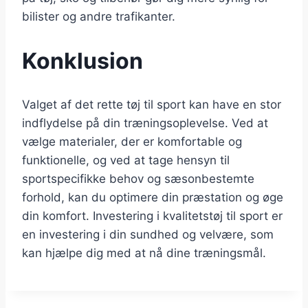
bilister og andre trafikanter.
Konklusion
Valget af det rette tøj til sport kan have en stor
indflydelse på din træningsoplevelse. Ved at
vælge materialer, der er komfortable og
funktionelle, og ved at tage hensyn til
sportspecifikke behov og sæsonbestemte
forhold, kan du optimere din præstation og øge
din komfort. Investering i kvalitetstøj til sport er
en investering i din sundhed og velvære, som
kan hjælpe dig med at nå dine træningsmål.