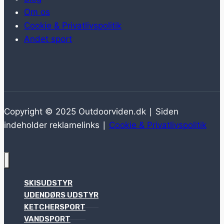
Om os
Cookie & Privatlivspolitik
Andet sport
Copyright © 2025 Outdoorviden.dk ∣ Siden
indeholder reklamelinks ∣
Cookie & Privatlivspolitik
SKISUDSTYR
UDENDØRS UDSTYR
KETCHERSPORT
VANDSPORT