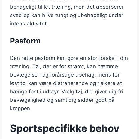
behageligt til let træning, men det absorberer
sved og kan blive tungt og ubehageligt under
intens aktivitet.
Pasform
Den rette pasform kan gøre en stor forskel i din
træning. Tøj, der er for stramt, kan hæmme
bevægelsen og forårsage ubehag, mens for
løst tøj kan være distraherende og risikere at
hænge fast i udstyr. Vælg tøj, der giver dig fri
bevægelighed og samtidig sidder godt på
kroppen.
Sportspecifikke behov