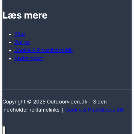
Læs mere
Blog
Om os
Cookie & Privatlivspolitik
Andet sport
Copyright © 2025 Outdoorviden.dk ∣ Siden
indeholder reklamelinks ∣
Cookie & Privatlivspolitik