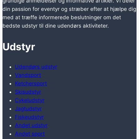
grundige anmeldelser og informative artikler. Vi deler
din passion for eventyr og stræber efter at hjælpe dig
med at træffe informerede beslutninger om det
bedste udstyr til dine udendørs aktiviteter.
Udstyr
Udendørs udstyr
Vandsport
Ketchersport
Skisudstyr
Cykeludstyr
Jagtudstyr
Fiskeudstyr
Andet udstyr
Andet sport