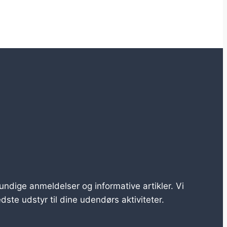
ndige anmeldelser og informative artikler. Vi
ste udstyr til dine udendørs aktiviteter.