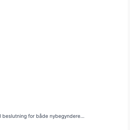
el beslutning for både nybegyndere…