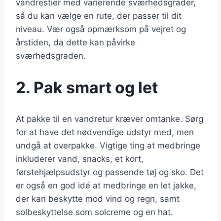
vandrestier med varierende sværhedsgrader,
så du kan vælge en rute, der passer til dit
niveau. Vær også opmærksom på vejret og
årstiden, da dette kan påvirke
sværhedsgraden.
2. Pak smart og let
At pakke til en vandretur kræver omtanke. Sørg
for at have det nødvendige udstyr med, men
undgå at overpakke. Vigtige ting at medbringe
inkluderer vand, snacks, et kort,
førstehjælpsudstyr og passende tøj og sko. Det
er også en god idé at medbringe en let jakke,
der kan beskytte mod vind og regn, samt
solbeskyttelse som solcreme og en hat.