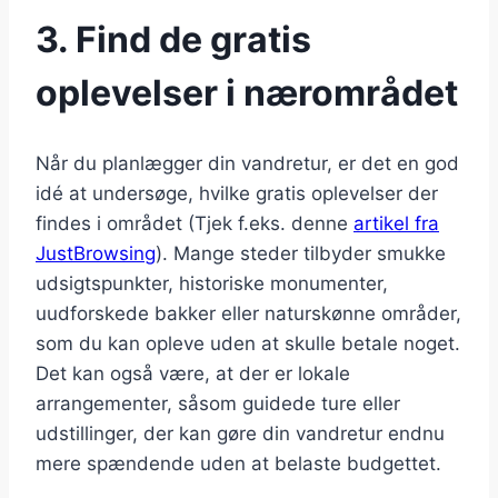
3. Find de gratis
oplevelser i nærområdet
Når du planlægger din vandretur, er det en god
idé at undersøge, hvilke gratis oplevelser der
findes i området (Tjek f.eks. denne
artikel fra
JustBrowsing
). Mange steder tilbyder smukke
udsigtspunkter, historiske monumenter,
uudforskede bakker eller naturskønne områder,
som du kan opleve uden at skulle betale noget.
Det kan også være, at der er lokale
arrangementer, såsom guidede ture eller
udstillinger, der kan gøre din vandretur endnu
mere spændende uden at belaste budgettet.