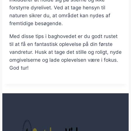
forstyrre dyrelivet. Ved at tage hensyn til
naturen sikrer du, at området kan nydes af
fremtidige besøgende.
Med disse tips i baghovedet er du godt rustet
til at få en fantastisk oplevelse på din første
vandretur. Husk at tage det stille og roligt, nyde
omgivelserne og lade oplevelsen være i fokus.
God tur!