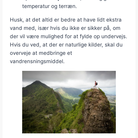
temperatur og terræn.
Husk, at det altid er bedre at have lidt ekstra
vand med, især hvis du ikke er sikker på, om
der vil være mulighed for at fylde op undervejs.
Hvis du ved, at der er naturlige kilder, skal du
overveje at medbringe et
vandrensningsmiddel.