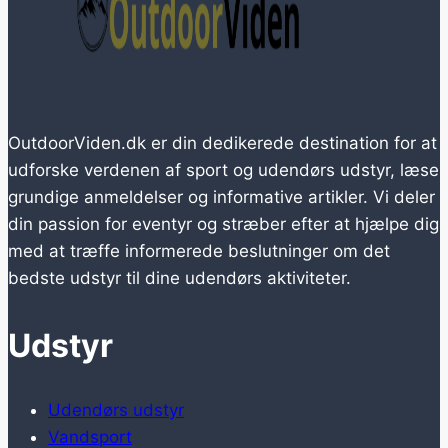
OutdoorViden.dk er din dedikerede destination for at
udforske verdenen af sport og udendørs udstyr, læse
grundige anmeldelser og informative artikler. Vi deler
din passion for eventyr og stræber efter at hjælpe dig
med at træffe informerede beslutninger om det
bedste udstyr til dine udendørs aktiviteter.
Udstyr
Udendørs udstyr
Vandsport